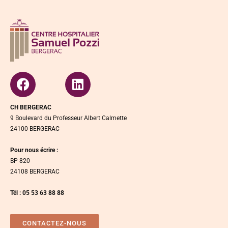
CH BERGERAC
9 Boulevard du Professeur Albert Calmette
24100 BERGERAC
Pour nous écrire :
BP 820
24108 BERGERAC
Tél : 05 53 63 88 88
CONTACTEZ-NOUS