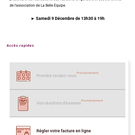
de l’association de La Belle Equipe.
► Samedi 9 Décembre de 13h30 à 19h
Accès rapides
Prochainement
Prendre rendez-vous
Prochainement
Vos résultats d'examen
Régler votre facture en ligne