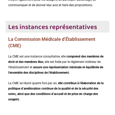
communiquer et de donner leur avis et faire des propositions.
Les instances représentatives
La Commission Médicale d’Établissement
(CME)
La CME est une instance consultative, elle
comprend des membres de
droit et des membres élus
, elle est fixée par le règlement intérieur de
l’établissement et
assure une représentation minimale et équilibrée de
l’ensemble des disciplines de l’établissement.
La CME se réunit quatre fois par an,
elle contribue à l’élaboration de la
politique d’amélioration continue de la qualité et de la sécurité des
soins, ainsi que des conditions d’accueil et de prise en charge des
usagers.