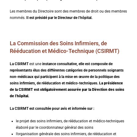
Les membres du Directoire sont des membres de droit ou des membres
nommés.
Il est présidé par le Directeur de l’hôpital.
La
Commission des Soins Infirmiers, de
Rééducation et Médico-Technique (CSIRMT)
La CSIRMT
est une
instance consultative, elle est composée de
représentants élus des différentes catégories de personnels soignants
non-médicaux qui participent à la mise en œuvre de la politique des
soins infirmiers, de rééducation et médico-techniques.
La présidence
de la CSIRMT est obligatoirement assurée par la Direction des soins
de l’hôpital.
La CSIRMT est consultée pour avis et informée sur :
le projet des soins infirmiers, de rééducation et médico-techniques
élaboré par le coordonnateur général des soins
l’organisation générale des soins infirmiers, de rééducation et