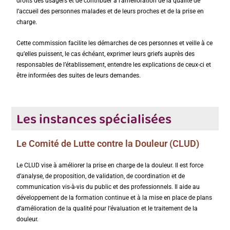
droits des usagers et de contribuer à l’amélioration de la qualité de
l’accueil des personnes malades et de leurs proches et de la prise en
charge.
Cette commission facilite les démarches de ces personnes et veille à ce
qu’elles puissent, le cas échéant, exprimer leurs griefs auprès des
responsables de l’établissement, entendre les explications de ceux-ci et
être informées des suites de leurs demandes.
Les instances spécialisées
Le Comité de Lutte contre la Douleur (CLUD)
Le CLUD vise à améliorer la prise en charge de la douleur. Il est force
d’analyse, de proposition, de validation, de coordination et de
communication vis-à-vis du public et des professionnels. Il aide au
développement de la formation continue et à la mise en place de plans
d’amélioration de la qualité pour l’évaluation et le traitement de la
douleur.