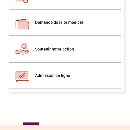
Demande dossier médical
Soutenir notre action
Admission en ligne