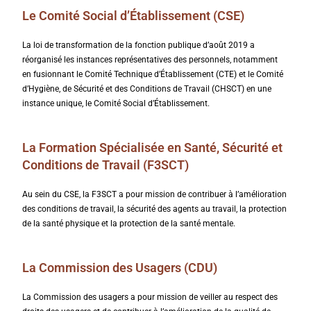
Le Comité Social d’Établissement (CSE)
La loi de transformation de la fonction publique d’août 2019 a
réorganisé les instances représentatives des personnels, notamment
en fusionnant le Comité Technique d’Établissement (CTE) et le Comité
d’Hygiène, de Sécurité et des Conditions de Travail (CHSCT) en une
instance unique, le Comité Social d’Établissement.
La Formation Spécialisée en Santé, Sécurité et
Conditions de Travail (F3SCT)
Au sein du CSE, la F3SCT a pour mission de contribuer à l’amélioration
des conditions de travail, la sécurité des agents au travail, la protection
de la santé physique et la protection de la santé mentale.
La Commission des Usagers (CDU)
La Commission des usagers a pour mission de veiller au respect des