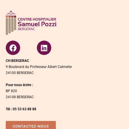
CH BERGERAC
9 Boulevard du Professeur Albert Calmette
24100 BERGERAC
Pour nous écrire :
BP 820
24108 BERGERAC
Tél : 05 53 63 88 88
CONTACTEZ-NOUS