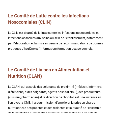
Le Comité de Lutte contre les Infections
Nosocomiales (CLIN)
Le CLIN est chargé de la lutte contre les infections nosocomiales et
infections associées aux soins au sein de l’établissement, notamment
par l’élaboration et la mise en oeuvre de recommandations de bonnes
pratiques d’hygiène et l’information/formation aux personnels.
Le Comité de Liaison en Alimentation et
Nutrition (CLAN)
Le CLAN, qui associe des soignants de proximité (médecin, infirmiers,
diététiciens, aides-soignants, agents hospitaliers,…), des producteurs
(cuisinier, pharmacien) et la direction de l’hôpital, est une instance en
lien avec la CME. Il a pour mission d’améliorer la prise en charge
nutritionnelle des patients et des résidents et la qualité de l’ensemble