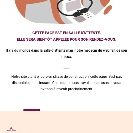
CETTE PAGE EST EN SALLE D'ATTENTE.
ELLE SERA BIENTÔT APPELÉE POUR SON RENDEZ-VOUS.
Il y a du monde dans la salle d’attente mais notre médecin du web fait de son
mieux.
Notre site étant encore en phase de construction, cette page n’est pas
disponible pour l’instant. Cependant nous travaillons dessus et vous
invitons à revenir prochainement.