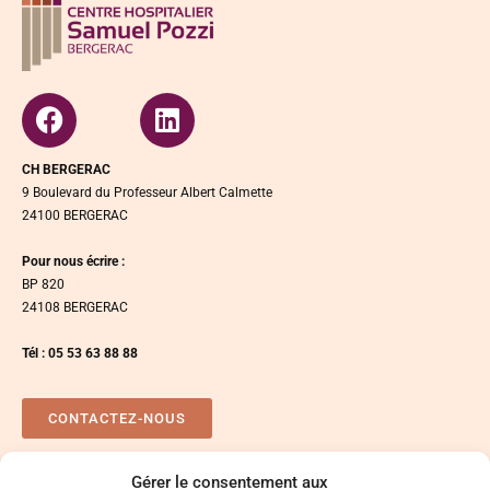
CH BERGERAC
9 Boulevard du Professeur Albert Calmette
24100 BERGERAC
Pour nous écrire :
BP 820
24108 BERGERAC
Tél : 05 53 63 88 88
CONTACTEZ-NOUS
Gérer le consentement aux