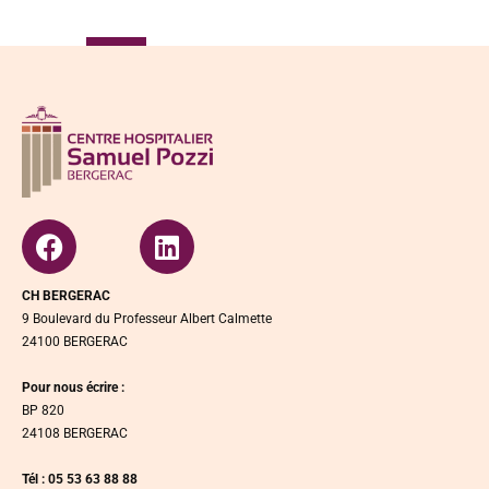
CH BERGERAC
9 Boulevard du Professeur Albert Calmette
24100 BERGERAC
Pour nous écrire :
BP 820
24108 BERGERAC
Tél : 05 53 63 88 88