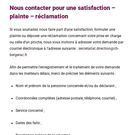
Nous contacter pour une satisfaction –
plainte – réclamation
Si vous souhaitez nous faire part d’une satisfaction, formuler une
plainte ou déposer une réclamation concernant votre prise en charge
ou celle d’un proche, nous vous invitons à adresser votre demande par
courrier électronique à l’adresse suivante :
secretariat.direction@ch-
bergerac.fr
Afin de permettre l’enregistrement et le traitement de votre demande
dans les meilleurs délais, merci de préciser les éléments suivants :
Nom et prénom de la personne concernée et/ou du déclarant ;
Coordonnées complètes (adresse postale, téléphone, courriel) ;
Service concerné ;
Dates des faits ;