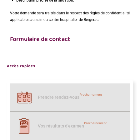
Description précise de la situation.
Votre demande sera traitée dans le respect des règles de confidentialité
applicables au sein du centre hospitalier de Bergerac.
Formulaire de contact
Accès rapides
Prochainement
Prendre rendez-vous
Prochainement
Vos résultats d'examen