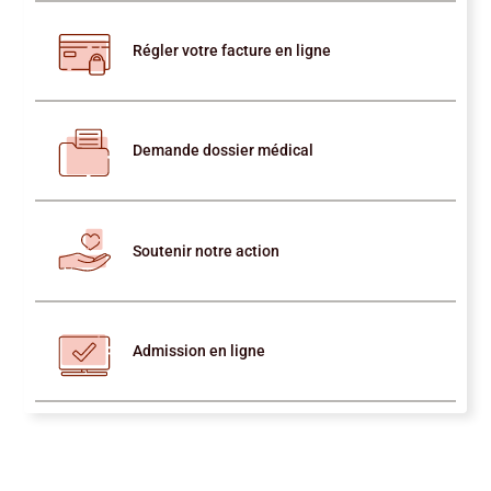
Régler votre facture en ligne
Demande dossier médical
Soutenir notre action
Admission en ligne