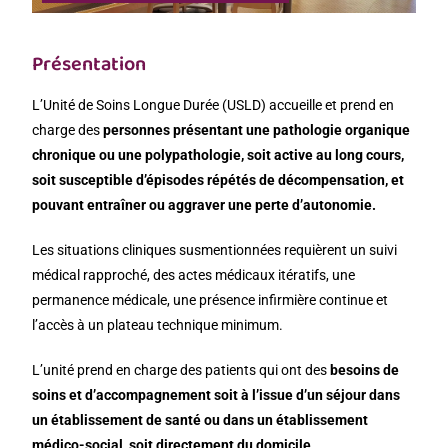
Présentation
L’Unité de Soins Longue Durée (USLD) accueille et prend en
charge des
personnes présentant une pathologie organique
chronique ou une polypathologie, soit active au long cours,
soit susceptible d’épisodes répétés de décompensation, et
pouvant entraîner ou aggraver une perte d’autonomie.
Les situations cliniques susmentionnées requièrent un suivi
médical rapproché, des actes médicaux itératifs, une
permanence médicale, une présence infirmière continue et
l’accès à un plateau technique minimum.
L’unité prend en charge des patients qui ont des
besoins de
soins et d’accompagnement soit à l’issue d’un séjour dans
un établissement de santé ou dans un établissement
médico-social, soit directement du domicile
.