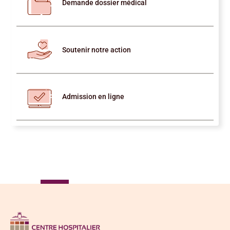
Demande dossier médical
Soutenir notre action
Admission en ligne