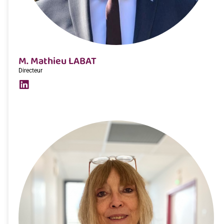
M. Mathieu LABAT
Directeur