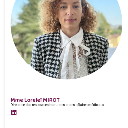
Mme Loreleï MIROT
Directrice des ressources humaines et des affaires médicales