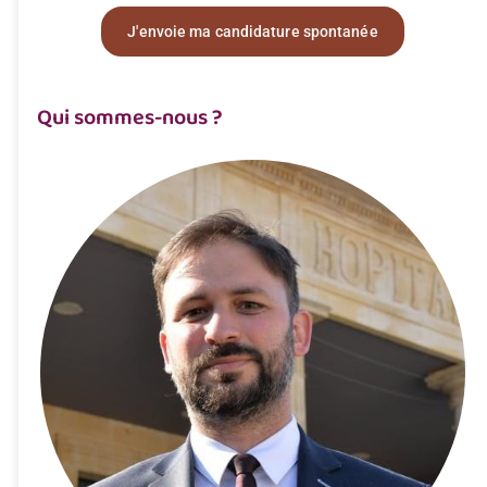
J'envoie ma candidature spontanée
Qui sommes-nous ?