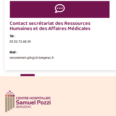
Contact secrétariat des Ressources
Humaines et des Affaires Médicales
Tél :
05.53.73.48.39
Mail :
recrutement.grh@ch-bergerac.fr