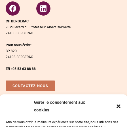
CH BERGERAC
9 Boulevard du Professeur Albert Calmette
24100 BERGERAC
Pour nous écrire :
BP 820
24108 BERGERAC
Tél : 05 53 63 88 88
CONTACTEZ-NOUS
Gérer le consentement aux
Plan d’accés
Espace presse
cookies
Afin de vous offrir la meilleure expérience sur notre site, nous utilisons des