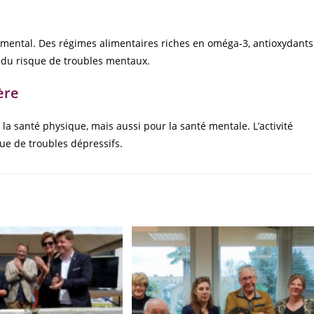
 mental. Des régimes alimentaires riches en oméga-3, antioxydants
 du risque de troubles mentaux.
ère
la santé physique, mais aussi pour la santé mentale. L’activité
ue de troubles dépressifs.