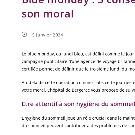
son moral
15 janvier 2024
Le blue monday, ou lundi bleu, est défini comme le jour 
campagne publicitaire d’une agence de voyage britanni
certifiée permet de définir que le troisième lundi du mo
Au-delà de cette opération commerciale,
cette journée e
votre moral. L’hôpital de Bergerac vous propose de suivr
Etre attentif à son hygiène du sommei
L’hygiène du sommeil joue un rôle crucial dans le main
du sommeil peuvent contribuer à des problèmes de santé