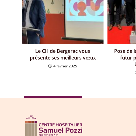
Le CH de Bergerac vous
Pose de l
présente ses meilleurs vœux
futur 
4 février 2025