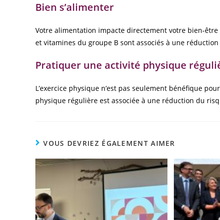
Bien s’alimenter
Votre alimentation impacte directement votre bien-être
et vitamines du groupe B sont associés à une réduction
Pratiquer une activité physique réguli
L’exercice physique n’est pas seulement bénéfique pour 
physique régulière est associée à une réduction du risq
VOUS DEVRIEZ ÉGALEMENT AIMER