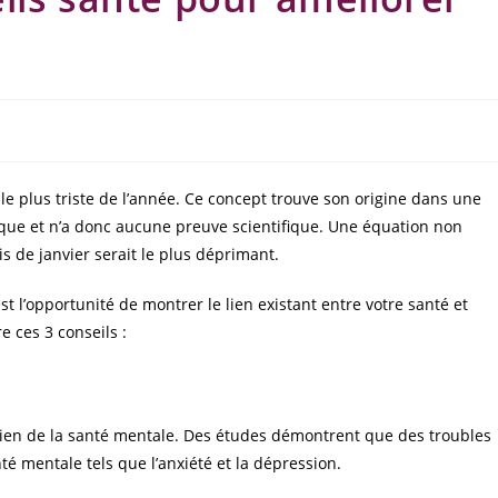
le plus triste de l’année. Ce concept trouve son origine dans une
que et n’a donc aucune preuve scientifique. Une équation non
is de janvier serait le plus déprimant.
st l’opportunité de montrer le lien existant entre votre santé et
e ces 3 conseils :
l
tien de la santé mentale. Des études démontrent que des troubles
 mentale tels que l’anxiété et la dépression.