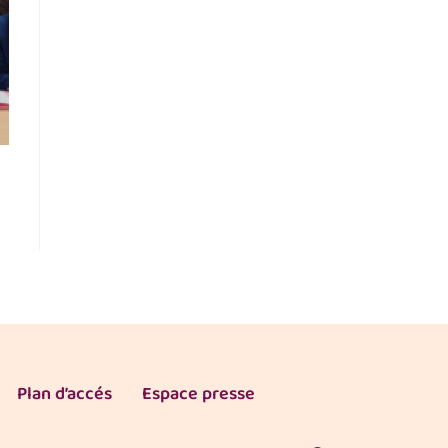
Plan d’accés
Espace presse