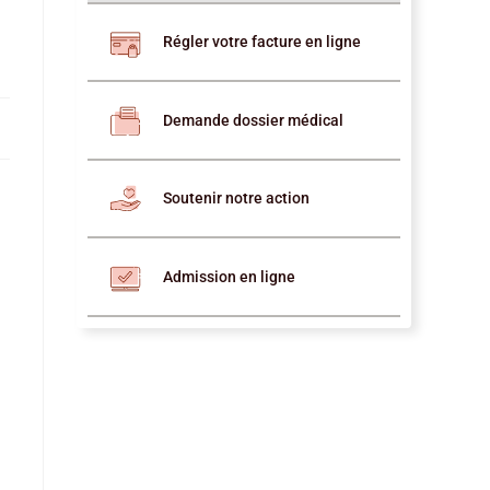
Régler votre facture en ligne
Demande dossier médical
Soutenir notre action
Admission en ligne