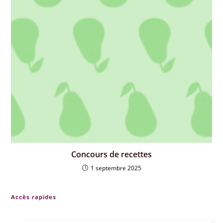
Concours de recettes
1 septembre 2025
Accès rapides