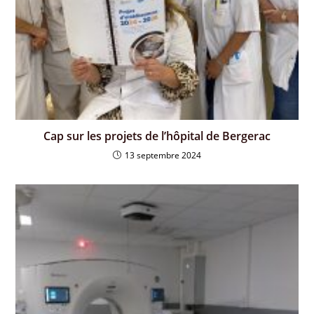
Cap sur les projets de l’hôpital de Bergerac
13 septembre 2024