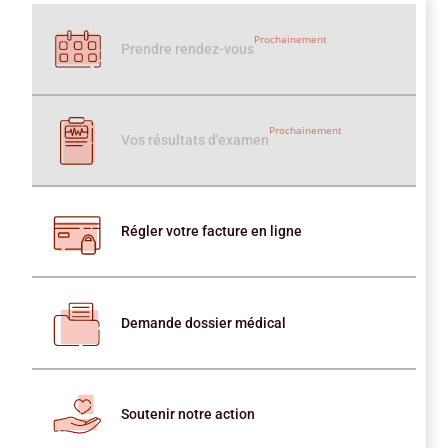
Prochainement
Prendre rendez-vous
Prochainement
Vos résultats d'examen
Régler votre facture en ligne
Demande dossier médical
Soutenir notre action