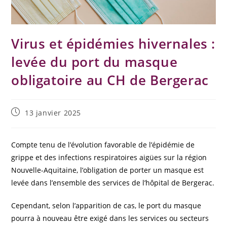
Virus et épidémies hivernales :
levée du port du masque
obligatoire au CH de Bergerac
13 janvier 2025
Compte tenu de l’évolution favorable de l’épidémie de
grippe et des infections respiratoires aigües sur la région
Nouvelle-Aquitaine, l’obligation de porter un masque est
levée dans l’ensemble des services de l’hôpital de Bergerac.
Cependant, selon l’apparition de cas, le port du masque
pourra à nouveau être exigé dans les services ou secteurs