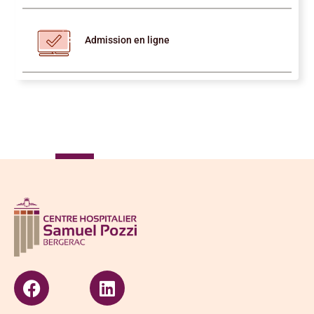
Admission en ligne