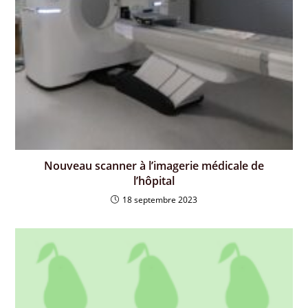
Nouveau scanner à l’imagerie médicale de
l’hôpital
18 septembre 2023