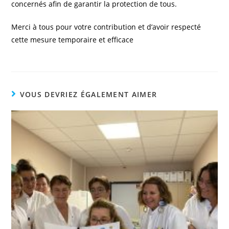
concernés afin de garantir la
protection de tous.
Merci à tous pour votre contribution et d’avoir respecté
cette mesure temporaire et efficace
VOUS DEVRIEZ ÉGALEMENT AIMER