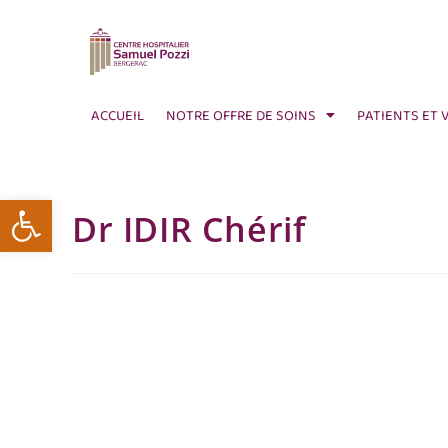
ACCUEIL
NOTRE OFFRE DE SOINS
PATIENTS ET 
Ouvrir la barre d’outils
Dr IDIR Chérif