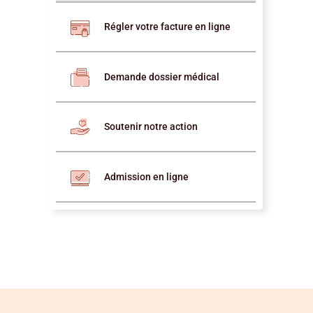
Régler votre facture en ligne
Demande dossier médical
Soutenir notre action
Admission en ligne