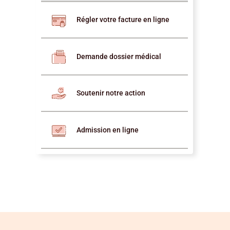
Régler votre facture en ligne
Demande dossier médical
Soutenir notre action
Admission en ligne