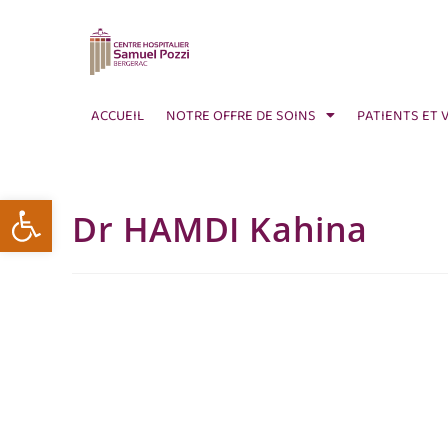
ACCUEIL
NOTRE OFFRE DE SOINS
PATIENTS ET 
Ouvrir la barre d’outils
Dr HAMDI Kahina