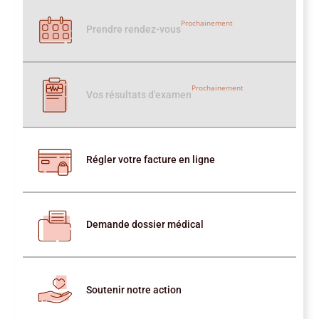
Prochainement
Prendre rendez-vous
Prochainement
Vos résultats d'examen
Régler votre facture en ligne
Demande dossier médical
Soutenir notre action