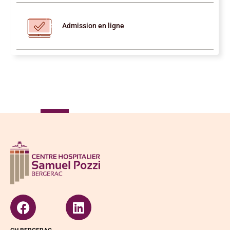
Admission en ligne