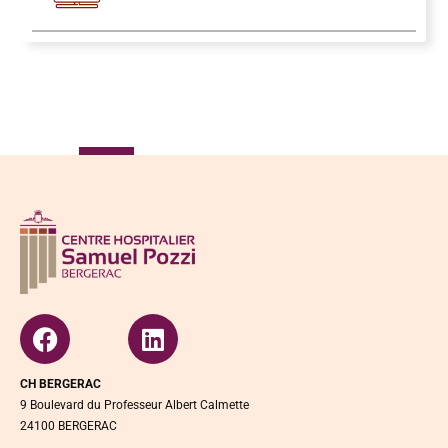
CH BERGERAC
9 Boulevard du Professeur Albert Calmette
24100 BERGERAC