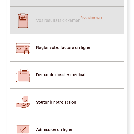
Prochainement
Vos résultats d'examen
Régler votre facture en ligne
Demande dossier médical
Soutenir notre action
Admission en ligne