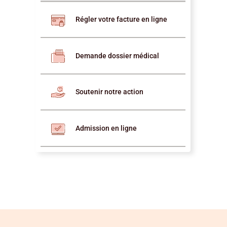
Régler votre facture en ligne
Demande dossier médical
Soutenir notre action
Admission en ligne