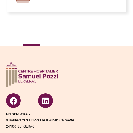
CH BERGERAC
9 Boulevard du Professeur Albert Calmette
24100 BERGERAC