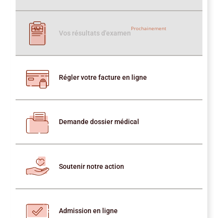
Prochainement
Vos résultats d'examen
Régler votre facture en ligne
Demande dossier médical
Soutenir notre action
Admission en ligne