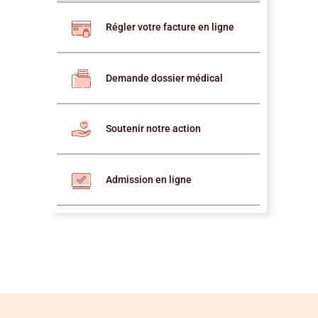
Régler votre facture en ligne
Demande dossier médical
Soutenir notre action
Admission en ligne