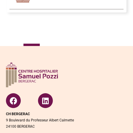
CH BERGERAC
9 Boulevard du Professeur Albert Calmette
24100 BERGERAC