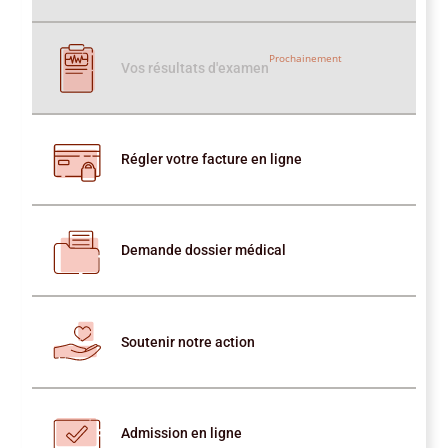
Prochainement
Vos résultats d'examen
Régler votre facture en ligne
Demande dossier médical
Soutenir notre action
Admission en ligne