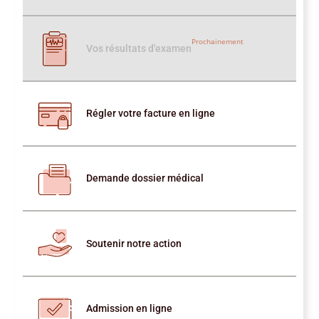
Prochainement
Vos résultats d'examen
Régler votre facture en ligne
Demande dossier médical
Soutenir notre action
Admission en ligne