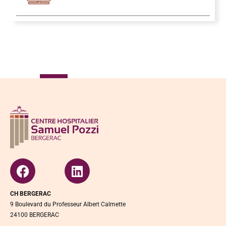
CH BERGERAC
9 Boulevard du Professeur Albert Calmette
24100 BERGERAC