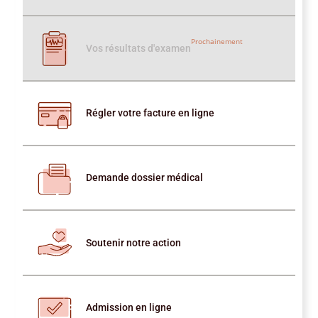
Prochainement
Vos résultats d'examen
Régler votre facture en ligne
Demande dossier médical
Soutenir notre action
Admission en ligne