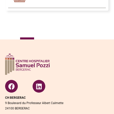
CH BERGERAC
9 Boulevard du Professeur Albert Calmette
24100 BERGERAC