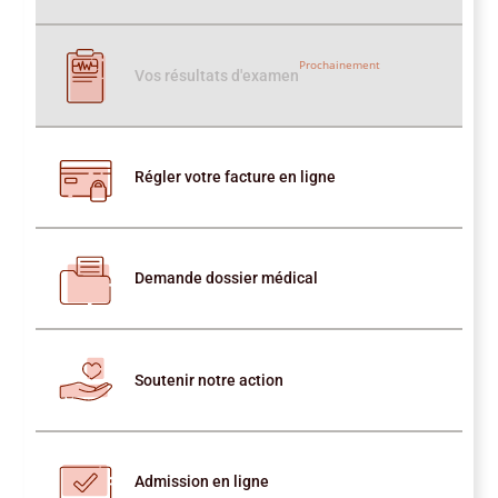
Prochainement
Vos résultats d'examen
Régler votre facture en ligne
Demande dossier médical
Soutenir notre action
Admission en ligne