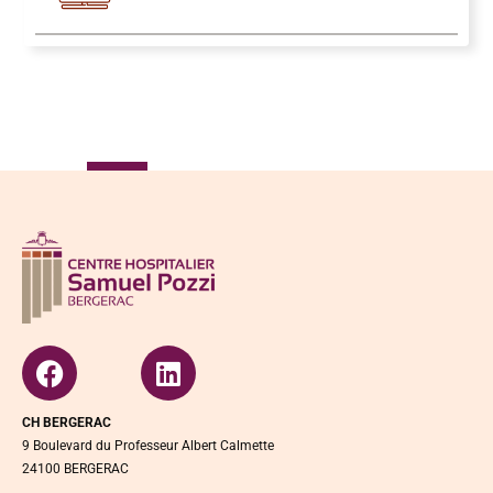
CH BERGERAC
9 Boulevard du Professeur Albert Calmette
24100 BERGERAC