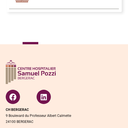
CH BERGERAC
9 Boulevard du Professeur Albert Calmette
24100 BERGERAC