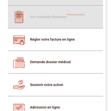
Prochainement
Vos résultats d'examen
Régler votre facture en ligne
Demande dossier médical
Soutenir notre action
Admission en ligne