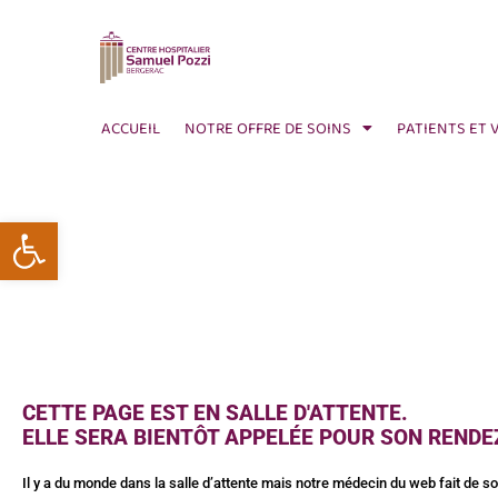
ACCUEIL
NOTRE OFFRE DE SOINS
PATIENTS ET 
Ouvrir la barre d’outils
CETTE PAGE EST EN SALLE D'ATTENTE.
ELLE SERA BIENTÔT APPELÉE POUR SON RENDE
Il y a du monde dans la salle d’attente mais notre médecin du web fait de s