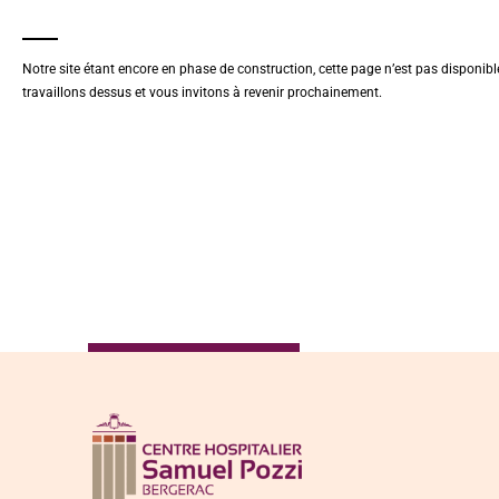
Notre site étant encore en phase de construction, cette page n’est pas disponib
travaillons dessus et vous invitons à revenir prochainement.