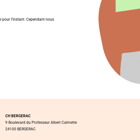
le pour l’instant. Cependant nous
CH BERGERAC
9 Boulevard du Professeur Albert Calmette
24100 BERGERAC