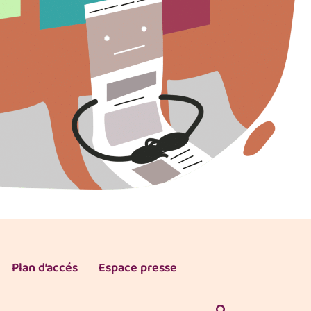
Plan d’accés
Espace presse