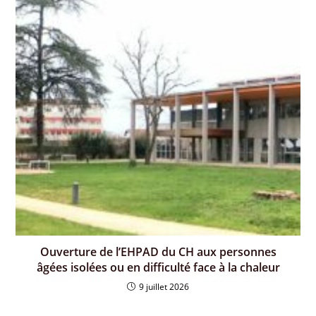
Ouverture de l’EHPAD du CH aux personnes
âgées isolées ou en difficulté face à la chaleur
9 juillet 2026