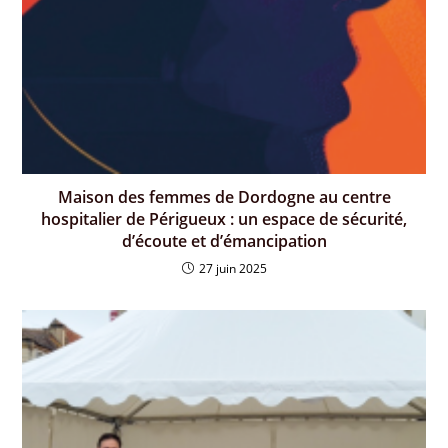
Maison des femmes de Dordogne au centre
hospitalier de Périgueux : un espace de sécurité,
d’écoute et d’émancipation
27 juin 2025