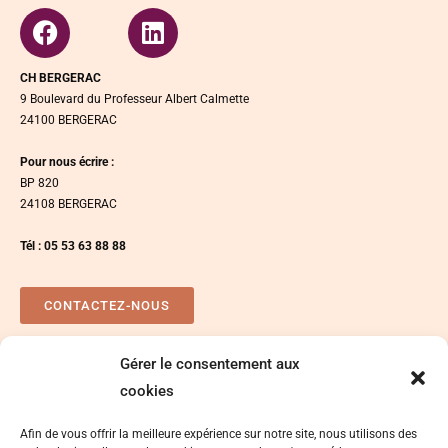
CH BERGERAC
9 Boulevard du Professeur Albert Calmette
24100 BERGERAC
Pour nous écrire :
BP 820
24108 BERGERAC
Tél : 05 53 63 88 88
CONTACTEZ-NOUS
Gérer le consentement aux
Plan d’accés
Espace presse
cookies
Afin de vous offrir la meilleure expérience sur notre site, nous utilisons des