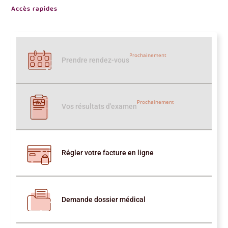
Accès rapides
Prochainement
Prendre rendez-vous
Prochainement
Vos résultats d'examen
Régler votre facture en ligne
Demande dossier médical