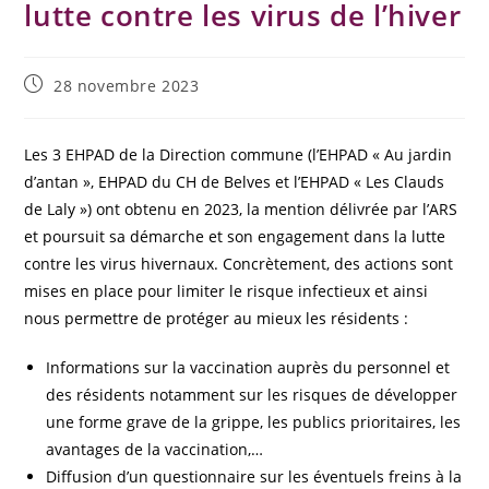
lutte contre les virus de l’hiver
28 novembre 2023
Les 3 EHPAD de la Direction commune (l’EHPAD « Au jardin
d’antan », EHPAD du CH de Belves et l’EHPAD « Les Clauds
de Laly ») ont obtenu en 2023, la mention délivrée par l’ARS
et poursuit sa démarche et son engagement dans la lutte
contre les virus hivernaux. Concrètement, des actions sont
mises en place pour limiter le risque infectieux et ainsi
nous permettre de protéger au mieux les résidents :
Informations sur la vaccination auprès du personnel et
des résidents notamment sur les risques de développer
une forme grave de la grippe, les publics prioritaires, les
avantages de la vaccination,…
Diffusion d’un questionnaire sur les éventuels freins à la