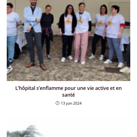
L’hôpital s’enflamme pour une vie active et en
santé
13 juin 2024