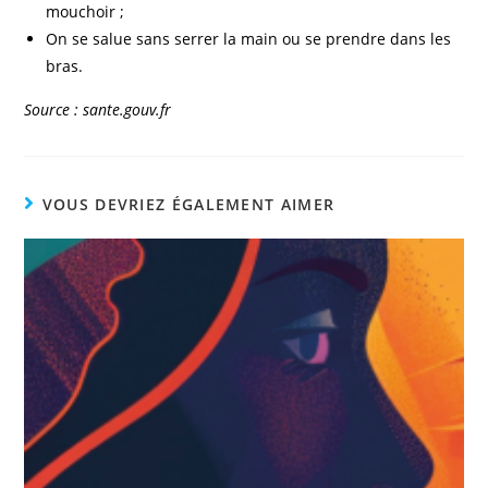
mouchoir ;
On se salue sans serrer la main ou se prendre dans les
bras.
Source : sante.gouv.fr
VOUS DEVRIEZ ÉGALEMENT AIMER