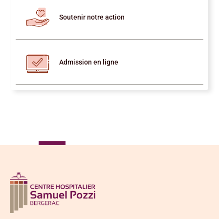
Soutenir notre action
Admission en ligne