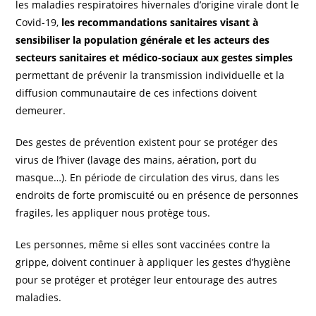
les maladies respiratoires hivernales d’origine virale dont le
Covid-19,
les recommandations sanitaires visant à
sensibiliser la population générale et les acteurs des
secteurs sanitaires et médico-sociaux aux gestes simples
permettant de prévenir la transmission individuelle et la
diffusion communautaire de ces infections doivent
demeurer.
Des gestes de prévention existent pour se protéger des
virus de l’hiver (lavage des mains, aération, port du
masque…). En période de circulation des virus, dans les
endroits de forte promiscuité ou en présence de personnes
fragiles, les appliquer nous protège tous.
Les personnes, même si elles sont vaccinées contre la
grippe, doivent continuer à appliquer les gestes d’hygiène
pour se protéger et protéger leur entourage des autres
maladies.