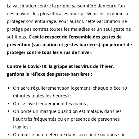
La vaccination contre la grippe saisonnière demeure l’un
des moyens les plus efficaces pour prévenir les maladies et
protéger son entourage. Pour autant, cette vaccination ne
protège pas contres toutes les maladies et un seul geste ne
suffit pas.
C’est le respect de l’ensemble des gestes de
prévention (vaccination et gestes barrières) qui permet de
protéger contre tous les virus de l’hiver.
Contre le Covid-19, la grippe et les virus de l’hiver,
gardons le réflexe des gestes-barrières :
On aère régulièrement son logement (chaque pièce 10
minutes toutes les heures) ;
On se lave fréquemment les mains ;
On porte un masque quand on est malade, dans les
lieux très fréquentés ou en présence de personnes
fragiles ;
On tousse ou on éternue dans son coude ou dans son