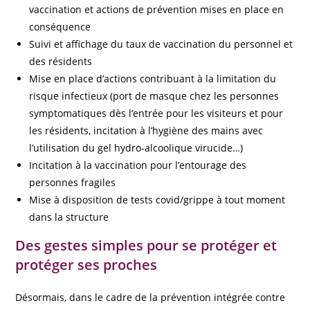
vaccination et actions de prévention mises en place en
conséquence
Suivi et affichage du taux de vaccination du personnel et
des résidents
Mise en place d’actions contribuant à la limitation du
risque infectieux (port de masque chez les personnes
symptomatiques dès l’entrée pour les visiteurs et pour
les résidents, incitation à l’hygiène des mains avec
l’utilisation du gel hydro-alcoolique virucide…)
Incitation à la vaccination pour l’entourage des
personnes fragiles
Mise à disposition de tests covid/grippe à tout moment
dans la structure
Des gestes simples pour se protéger et
protéger ses proches
Désormais, dans le cadre de la prévention intégrée contre