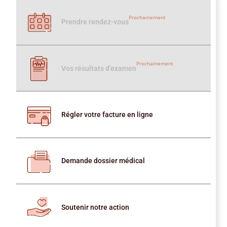
Prochainement
Prendre rendez-vous
Prochainement
Vos résultats d'examen
Régler votre facture en ligne
Demande dossier médical
Soutenir notre action