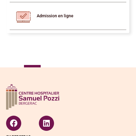
Admission en ligne